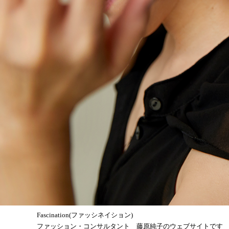
Fascination(ファッシネイション)
ファッション・コンサルタント 藤原純子のウェブサイトです