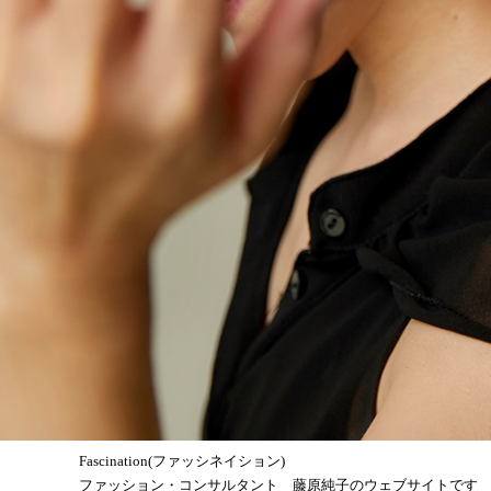
Fascination(ファッシネイション)
ファッション・コンサルタント 藤原純子のウェブサイトです