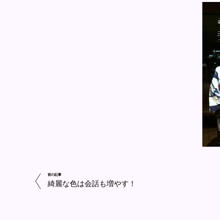
前の記事
綺麗な色は会話も増やす！