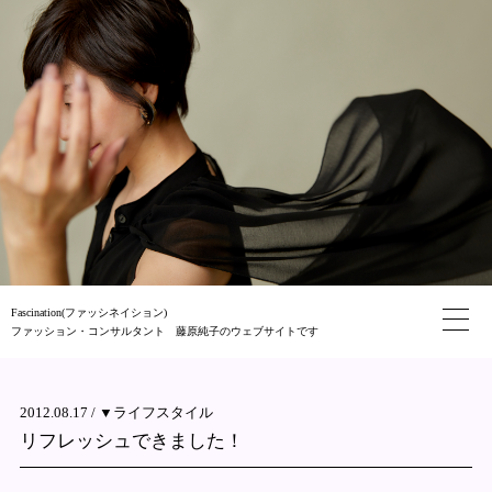
Fascination(ファッシネイション)
ファッション・コンサルタント 藤原純子のウェブサイトです
2012.08.17 /
▼ライフスタイル
リフレッシュできました！