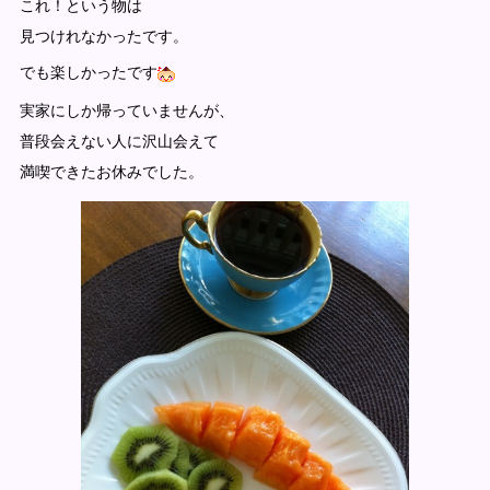
これ！という物は
見つけれなかったです。
でも楽しかったです
実家にしか帰っていませんが、
普段会えない人に沢山会えて
満喫できたお休みでした。