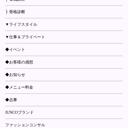
├ 骨格診断
▼ライフスタイル
▼仕事＆プライベート
◆イベント
◆お客様の感想
◆お知らせ
◆メニュー料金
◆志事
JUNCOブランド
ファッションコンサル