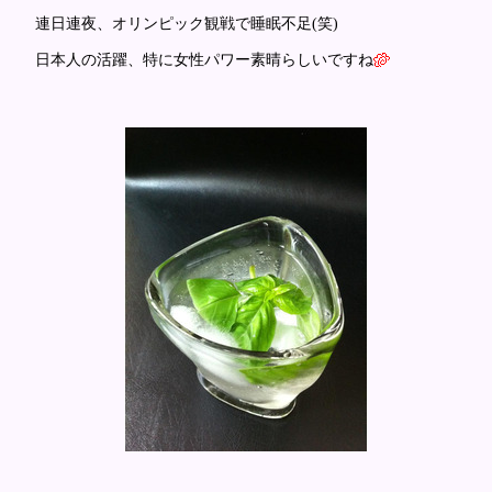
連日連夜、オリンピック観戦で睡眠不足(笑)
日本人の活躍、特に女性パワー素晴らしいですね