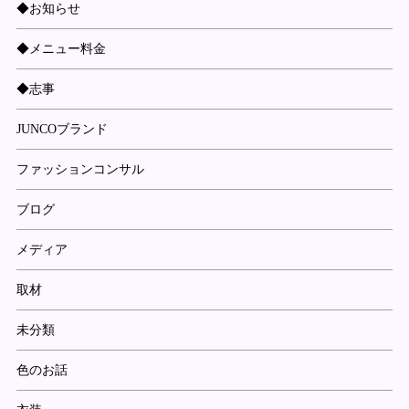
◆お知らせ
◆メニュー料金
◆志事
JUNCOブランド
ファッションコンサル
ブログ
メディア
取材
未分類
色のお話