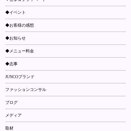
◆イベント
◆お客様の感想
◆お知らせ
◆メニュー料金
◆志事
JUNCOブランド
ファッションコンサル
ブログ
メディア
取材