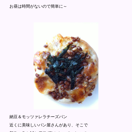
お昼は時間がないので簡単に～
納豆＆モッツァレラチーズパン
近くに美味しいパン屋さんがあり、そこで