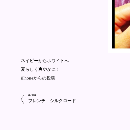
ネイビーからホワイトへ
夏らしく爽やかに！
iPhoneからの投稿
前の記事
フレンチ シルクロード