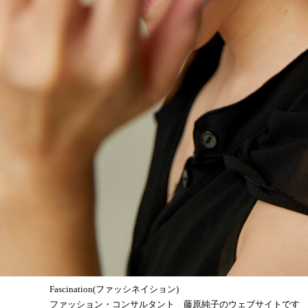
Fascination(ファッシネイション)
ファッション・コンサルタント 藤原純子のウェブサイトです