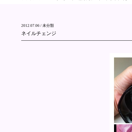
2012.07.06 /
未分類
ネイルチェンジ