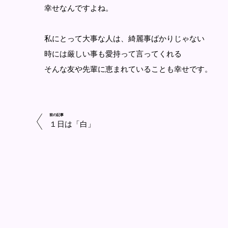
幸せなんですよね。
私にとって大事な人は、綺麗事ばかりじゃない
時には厳しい事も愛持って言ってくれる
そんな友や先輩に恵まれていることも幸せです。
前の記事
１日は「白」