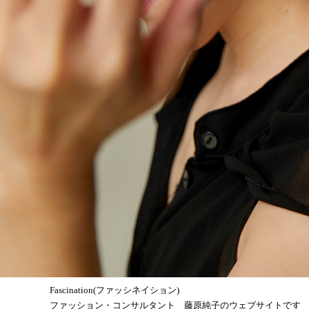
Fascination(ファッシネイション)
ファッション・コンサルタント 藤原純子のウェブサイトです