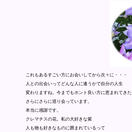
これもあるすごい方にお会いしてから次々に・・・
人との出会いってどんな人に逢うかで自分の人生
変わりますね。今までもホント良い方に恵まれてきた
さらにさらに巡り会っています。
本当に感謝です。
クレマチスの花。私の大好きな紫
人も物も好きなものに囲まれているって