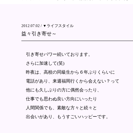
2012.07.02 /
▼ライフスタイル
益々引き寄せ～
引き寄せパワー続いております。
さらに加速して(笑)
昨夜は、高校の同級生から６年ぶりくらいに
電話があり、来週福岡行くから会えない？って
他にも久しぶりの方に偶然会ったり、
仕事でも思わぬ良い方向にいったり
人間関係でも、素敵な方々と続々と
出会いがあり、もうすごいハッピーです。