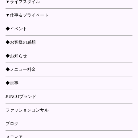
▼ライフスタイル
▼仕事＆プライベート
◆イベント
◆お客様の感想
◆お知らせ
◆メニュー料金
◆志事
JUNCOブランド
ファッションコンサル
ブログ
メディア