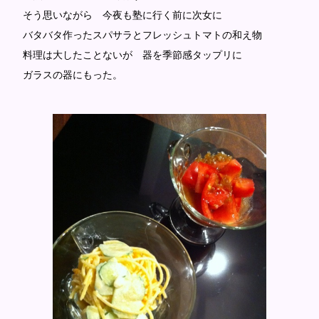
そう思いながら 今夜も塾に行く前に次女に
バタバタ作ったスパサラとフレッシュトマトの和え物
料理は大したことないが 器を季節感タップリに
ガラスの器にもった。