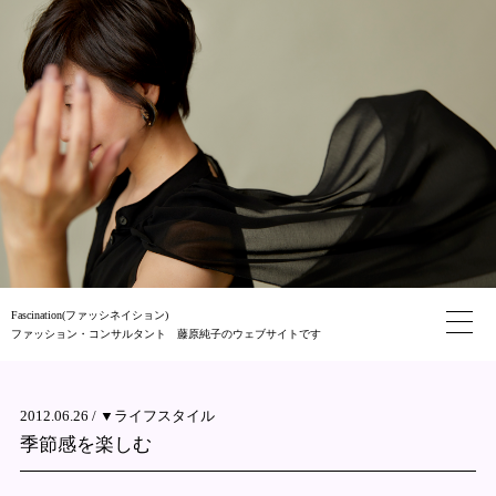
Fascination(ファッシネイション)
ファッション・コンサルタント 藤原純子のウェブサイトです
2012.06.26 /
▼ライフスタイル
季節感を楽しむ