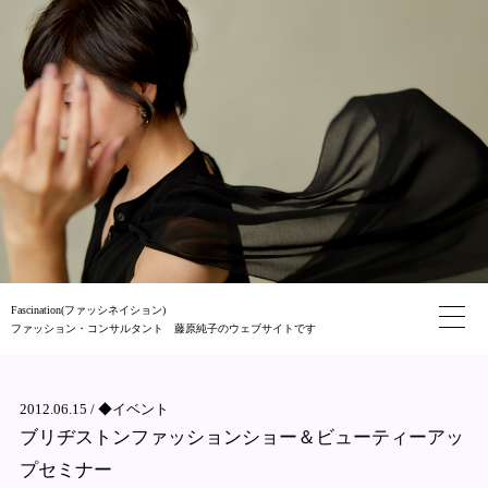
Fascination(ファッシネイション)
ファッション・コンサルタント 藤原純子のウェブサイトです
2012.06.15 /
◆イベント
ブリヂストンファッションショー＆ビューティーアッ
プセミナー