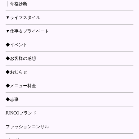
├ 骨格診断
▼ライフスタイル
▼仕事＆プライベート
◆イベント
◆お客様の感想
◆お知らせ
◆メニュー料金
◆志事
JUNCOブランド
ファッションコンサル