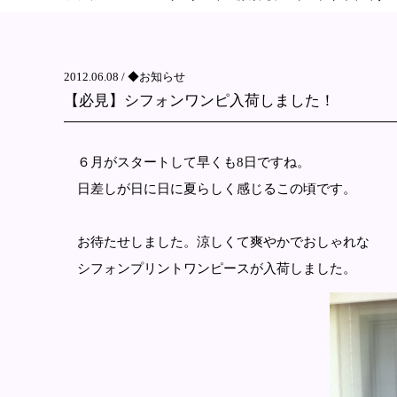
2012.06.08 /
◆お知らせ
【必見】シフォンワンピ入荷しました！
６月がスタートして早くも8日ですね。
日差しが日に日に夏らしく感じるこの頃です。
お待たせしました。涼しくて爽やかでおしゃれな
シフォンプリントワンピースが入荷しました。