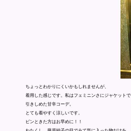
ちょっとわかりにくいかもしれませんが、
着用した感じです。私はフェミニンさにジャケットで
引きしめた甘辛コーデ。
とても着やすく涼しいです。
ピンときた方はお早めに！！
わたくし 藤原純子の目でみて気に入った物だけを