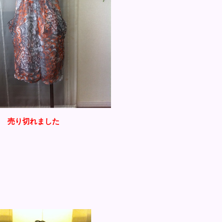
売り切れました