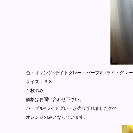
色：オレンジ×ライトグレー・
パープル×ライトグレー
サイズ：３８
１枚のみ
価格はお問い合わせ下さい。
パープル×ライトグレーが売り切れましたので
オレンジのみとなっています。