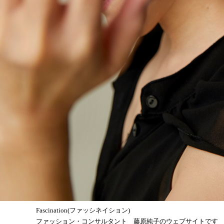
Fascination(ファッシネイション)
ファッション・コンサルタント 藤原純子のウェブサイトです