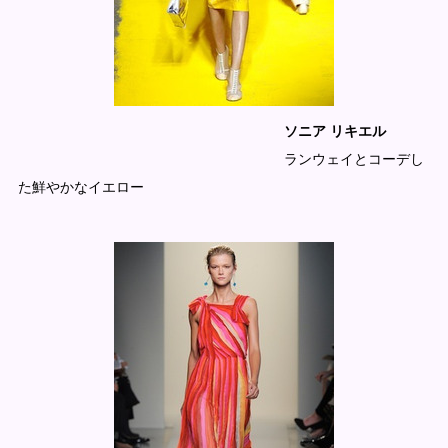
ソニア リキエル
ランウェイとコーデし
た鮮やかなイエロー