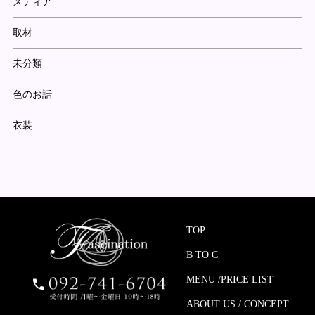
メディア
取材
未分類
色のお話
衣装
TOP
B TO C
MENU /PRICE LIST
ABOUT US / CONCEPT