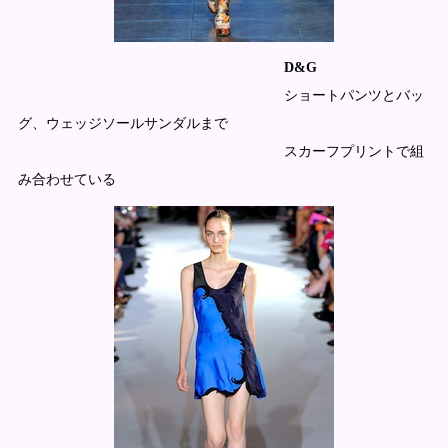
D&G
ショートパンツとバッ
グ、ウェッジソールサンダルまで
スカーフプリントで組
み合わせている