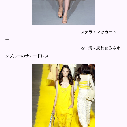
ステラ・マッカートニ
ー
地中海を思わせるネオ
ンブルーのサマードレス