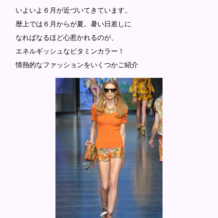
いよいよ６月が近づいてきています。
暦上では６月からが夏。暑い日差しに
なればなるほど心惹かれるのが、
エネルギッシュなビタミンカラー！
情熱的なファッションをいくつかご紹介