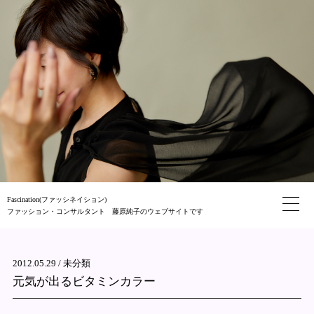
Fascination(ファッシネイション)
ファッション・コンサルタント 藤原純子のウェブサイトです
2012.05.29 /
未分類
元気が出るビタミンカラー