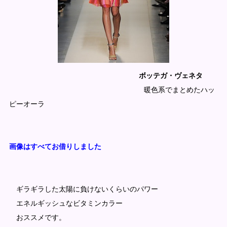
ボッテガ・ヴェネタ
暖色系でまとめたハッ
ピーオーラ
画像はすべてお借りしました
ギラギラした太陽に負けないくらいのパワー
エネルギッシュなビタミンカラー
おススメです。