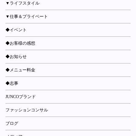
▼ライフスタイル
▼仕事＆プライベート
◆イベント
◆お客様の感想
◆お知らせ
◆メニュー料金
◆志事
JUNCOブランド
ファッションコンサル
ブログ