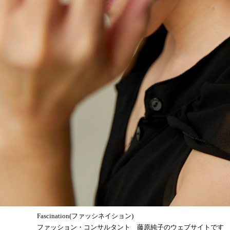
Fascination(ファッシネイション)
ファッション・コンサルタント 藤原純子のウェブサイトです