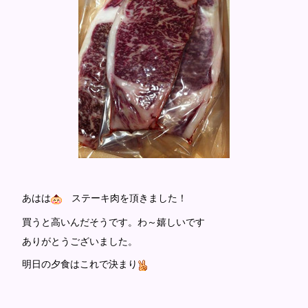
あはは
ステーキ肉を頂きました！
買うと高いんだそうです。わ～嬉しいです
ありがとうございました。
明日の夕食はこれで決まり