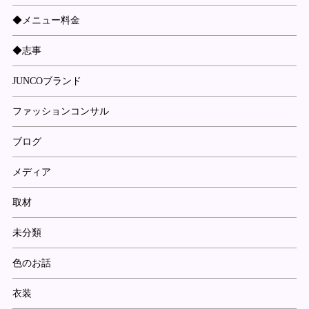
◆メニュー料金
◆志事
JUNCOブランド
ファッションコンサル
ブログ
メディア
取材
未分類
色のお話
衣装