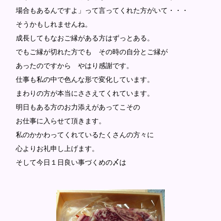
場合もあるんですよ」って言ってくれた方がいて・・・
そうかもしれませんね。
成長してもなおご縁がある方はずっとある。
でもご縁が切れた方でも その時の自分とご縁が
あったのですから やはり感謝です。
仕事も私の中で色んな形で変化しています。
まわりの方が本当にささえてくれています。
明日もある方のお力添えがあってこその
お仕事に入らせて頂きます。
私のかかわってくれているたくさんの方々に
心よりお礼申し上げます。
そして今日１日良い事づくめの〆は