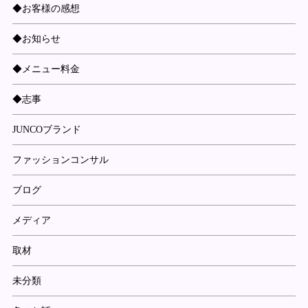
◆お客様の感想
◆お知らせ
◆メニュー料金
◆志事
JUNCOブランド
ファッションコンサル
ブログ
メディア
取材
未分類