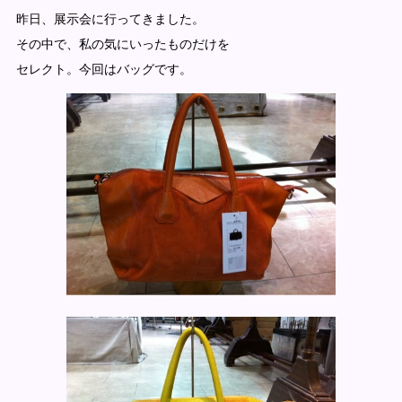
昨日、展示会に行ってきました。
その中で、私の気にいったものだけを
セレクト。今回はバッグです。