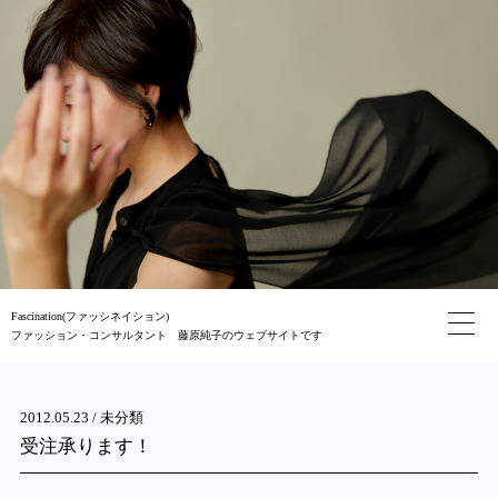
Fascination(ファッシネイション)
ファッション・コンサルタント 藤原純子のウェブサイトです
2012.05.23 /
未分類
受注承ります！