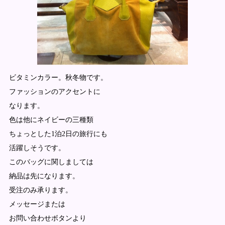
ビタミンカラー。秋冬物です。
ファッションのアクセントに
なります。
色は他にネイビーの三種類
ちょっとした1泊2日の旅行にも
活躍しそうです。
このバッグに関しましては
納品は先になります。
受注のみ承ります。
メッセージまたは
お問い合わせボタンより