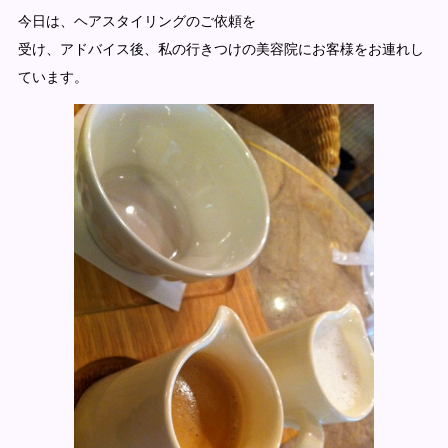
今日は、ヘアスタイリングのご依頼を
受け、アドバイス後、私の行きつけの美容院にお客様をお連れし
ています。