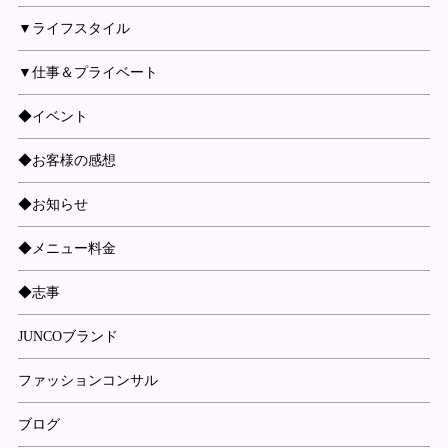
▼ライフスタイル
▼仕事＆プライベート
◆イベント
◆お客様の感想
◆お知らせ
◆メニュー料金
◆志事
JUNCOブランド
ファッションコンサル
ブログ