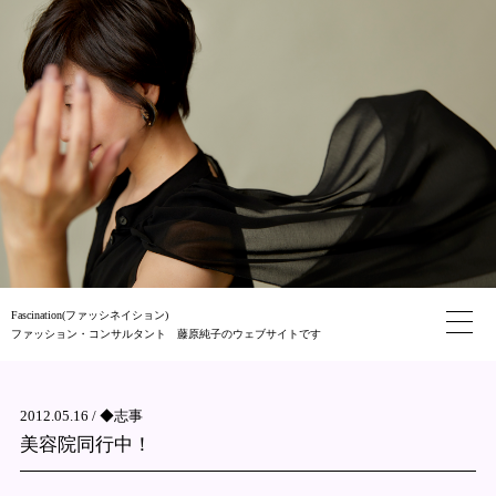
Fascination(ファッシネイション)
ファッション・コンサルタント 藤原純子のウェブサイトです
2012.05.16 /
◆志事
美容院同行中！