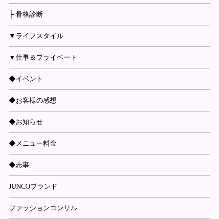
├ 骨格診断
▼ライフスタイル
▼仕事＆プライベート
◆イベント
◆お客様の感想
◆お知らせ
◆メニュー料金
◆志事
JUNCOブランド
ファッションコンサル