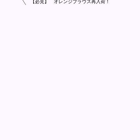
【必見】 オレンジブラウス再入荷！