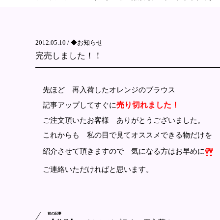
2012.05.10 /
◆お知らせ
完売しました！！
先ほど 再入荷したオレンジのブラウス
売り切れました！
記事アップしてすぐに
ご注文頂いたお客様 ありがとうございました。
これからも 私の目で見てオススメできる物だけを
紹介させて頂きますので 気になる方はお早めに
ご連絡いただければと思います。
前の記事