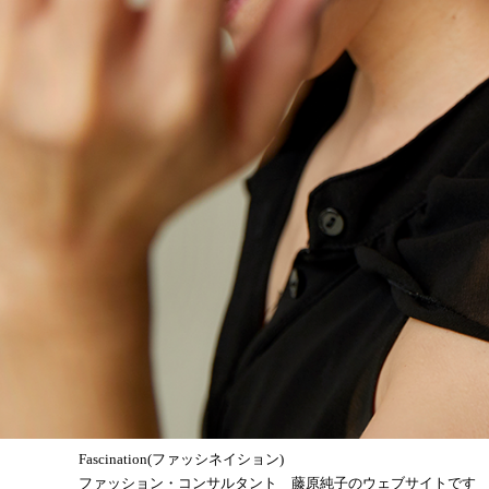
Fascination(ファッシネイション)
ファッション・コンサルタント 藤原純子のウェブサイトです