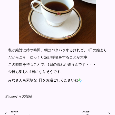
私が絶対に持つ時間。朝はバタバタするけれど、1日の始まり
だからこそ ゆっくり深い呼吸をすることが大事
この時間を持つことで、1日の流れが違うんです・・・
今日も楽しい1日になりそうです。
みなさんも素敵な1日をお過ごしくださいね
iPhoneからの投稿
前の記事
次の記事