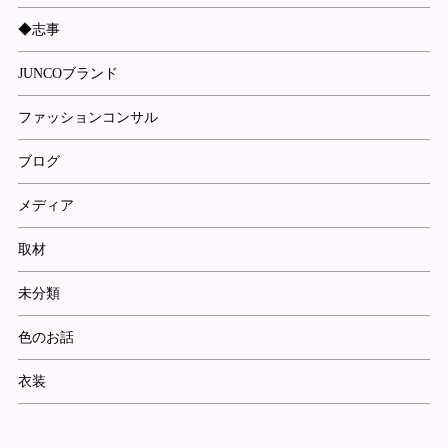
◆志事
JUNCOブランド
ファッションコンサル
ブログ
メディア
取材
未分類
色のお話
衣装