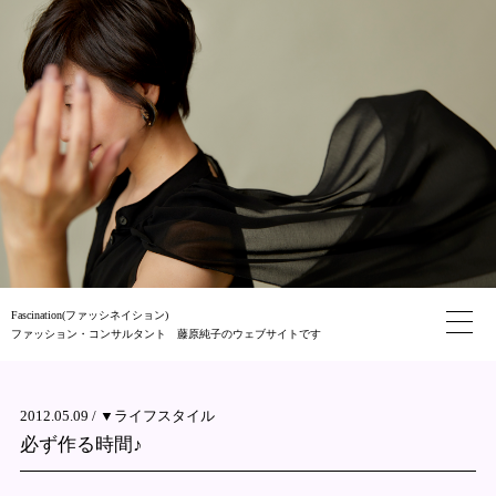
Fascination(ファッシネイション)
ファッション・コンサルタント 藤原純子のウェブサイトです
2012.05.09 /
▼ライフスタイル
必ず作る時間♪