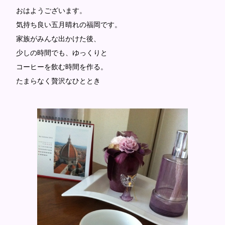
おはようございます。
気持ち良い五月晴れの福岡です。
家族がみんな出かけた後、
少しの時間でも、ゆっくりと
コーヒーを飲む時間を作る。
たまらなく贅沢なひととき