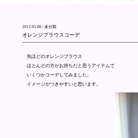
2012.05.08 /
未分類
オレンジブラウスコーデ
先ほどのオレンジブラウス
ほとんどの方がお持ちだと思うアイテムで
いくつかコーデしてみました。
イメージがつきやすいと思います。