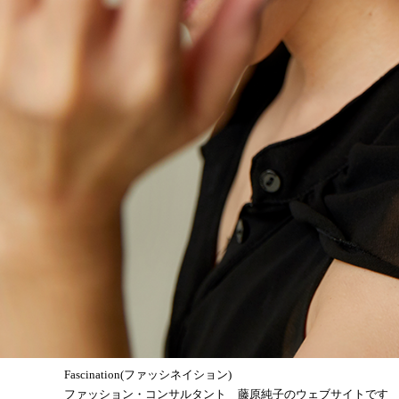
Fascination(ファッシネイション)
ファッション・コンサルタント 藤原純子のウェブサイトです