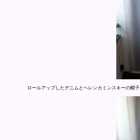
ロールアップしたデニムとヘレンカミンスキーの帽子