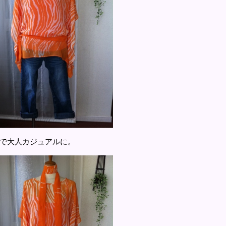
で大人カジュアルに。