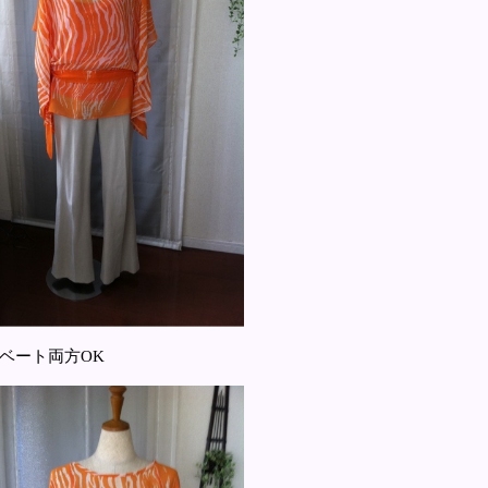
ベート両方OK