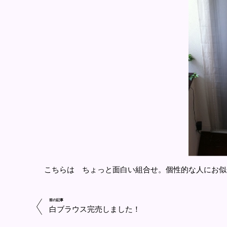
こちらは ちょっと面白い組合せ。個性的な人にお似
前の記事
白ブラウス完売しました！