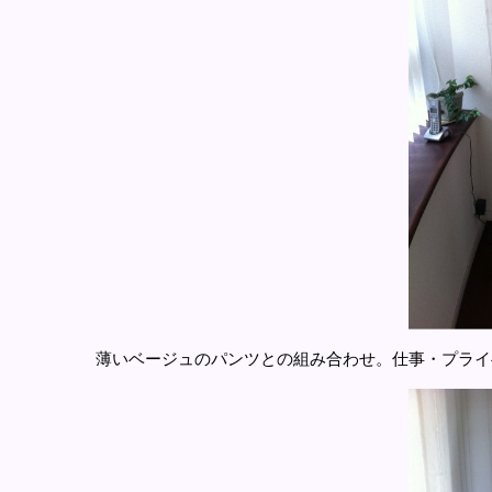
薄いベージュのパンツとの組み合わせ。仕事・プライ