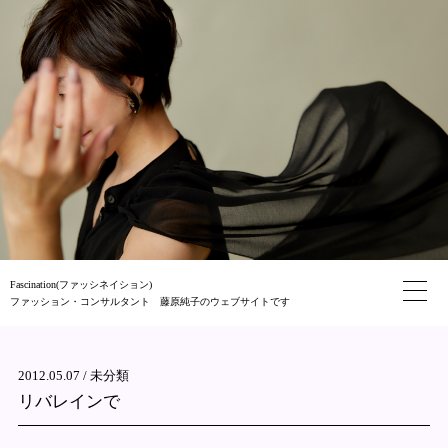
Fascination(ファッシネイション)
ファッション・コンサルタント 藤原純子のウェブサイトです
2012.05.07 /
未分類
リバレインで