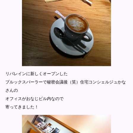
リバレインに新しくオープンした
プルックスパーラーで秘密会議後（笑）住宅コンシェルジュかな
さんの
オフィスがおなじビル内なので
寄ってきました！