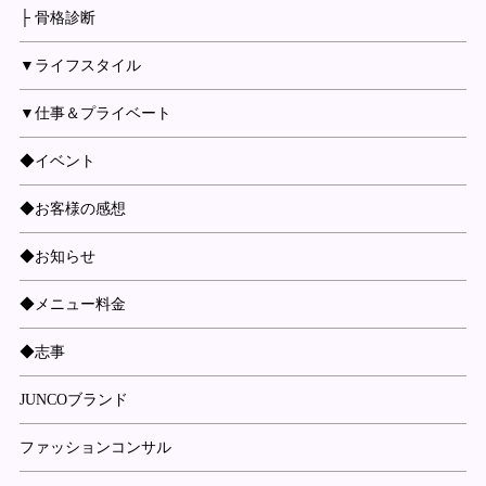
├ 骨格診断
▼ライフスタイル
▼仕事＆プライベート
◆イベント
◆お客様の感想
◆お知らせ
◆メニュー料金
◆志事
JUNCOブランド
ファッションコンサル