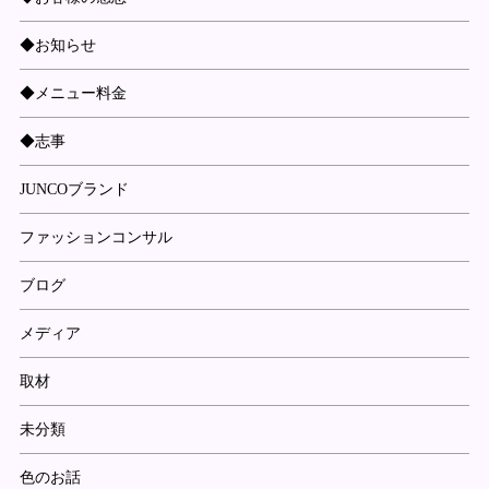
◆お知らせ
◆メニュー料金
◆志事
JUNCOブランド
ファッションコンサル
ブログ
メディア
取材
未分類
色のお話