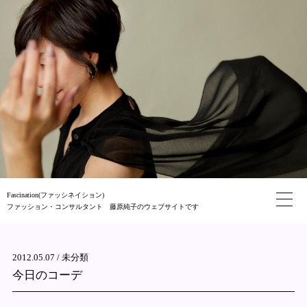
Fascination(ファッシネイション)
ファッション・コンサルタント 藤原純子のウェブサイトです
2012.05.07 /
未分類
今日のコーデ