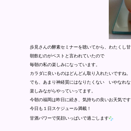
歩見さんの酵素セミナーを聴いてから、わたくし甘
朝飲むのがベストと言われていたので
毎朝の私の楽しみになっています。
カラダに良いものはどんどん取り入れたいですね。
でも、あまり神経質にはなりたくない いやなれない
楽しみながらやっていってます。
今朝の福岡は昨日に続き、気持ちの良いお天気です
今日も１日スケジュール満載！
甘酒パワーで笑顔いっぱいで過ごします