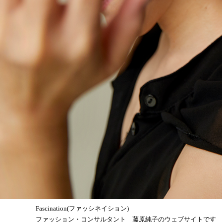
Fascination(ファッシネイション)
ファッション・コンサルタント 藤原純子のウェブサイトです