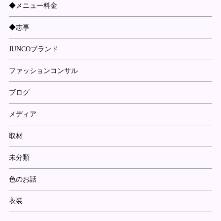
◆メニュー料金
◆志事
JUNCOブランド
ファッションコンサル
ブログ
メディア
取材
未分類
色のお話
衣装