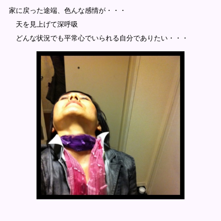
家に戻った途端、色んな感情が・・・
天を見上げて深呼吸
どんな状況でも平常心でいられる自分でありたい・・・