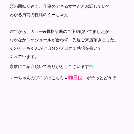
頭の回転が速く、仕事のデキる女性だとお話していて
わかる男前の性格のくーちゃん
昨年から、カラー&骨格診断のご予約頂いてましたが
なかなかスケジュールが合わず 先週ご来店頂きました。
そのくーちゃんがご自分のブログで感想を書いて
くれています。
素敵にご紹介頂いてありがとうございます
昨日は
くーちゃんのブログはこちら→
ポチっとどうぞ