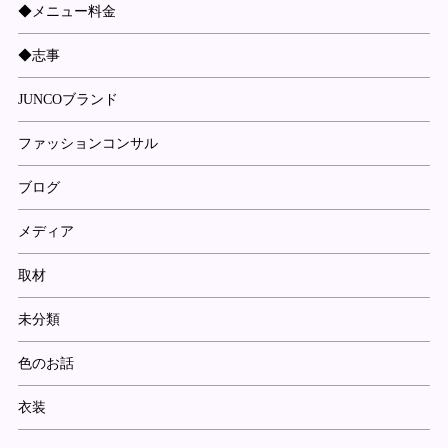
◆メニュー料金
◆志事
JUNCOブランド
ファッションコンサル
ブログ
メディア
取材
未分類
色のお話
衣装