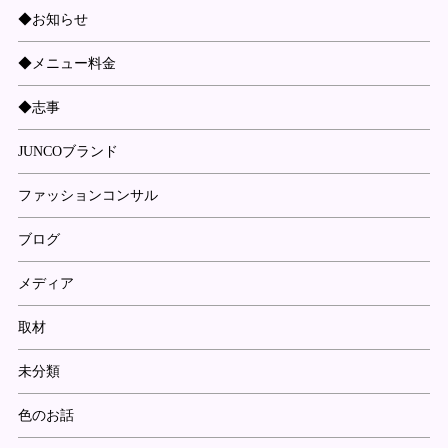
◆お知らせ
◆メニュー料金
◆志事
JUNCOブランド
ファッションコンサル
ブログ
メディア
取材
未分類
色のお話