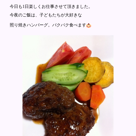
今日も1日楽しくお仕事させて頂きました。
今夜のご飯は、子どもたちが大好きな
照り焼きハンバーグ。バクバク食べます