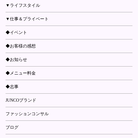
▼ライフスタイル
▼仕事＆プライベート
◆イベント
◆お客様の感想
◆お知らせ
◆メニュー料金
◆志事
JUNCOブランド
ファッションコンサル
ブログ