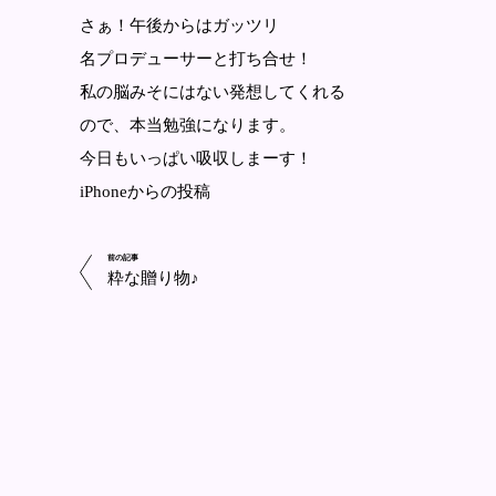
さぁ！午後からはガッツリ
名プロデューサーと打ち合せ！
私の脳みそにはない発想してくれる
ので、本当勉強になります。
今日もいっぱい吸収しまーす！
iPhoneからの投稿
前の記事
粋な贈り物♪