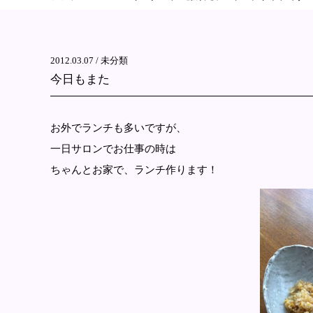
2012.03.07 /
未分類
今日もまた
お外でランチも多いですが、
一日サロンでお仕事の時は
ちゃんとお家で、ランチ作ります！