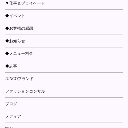
▼仕事＆プライベート
◆イベント
◆お客様の感想
◆お知らせ
◆メニュー料金
◆志事
JUNCOブランド
ファッションコンサル
ブログ
メディア