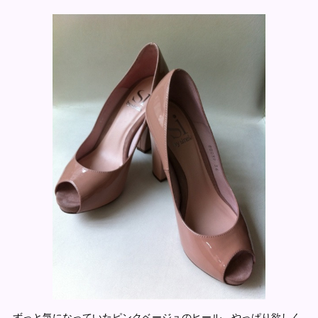
ずっと気になっていたピンクベージュのヒール。やっぱり欲しく