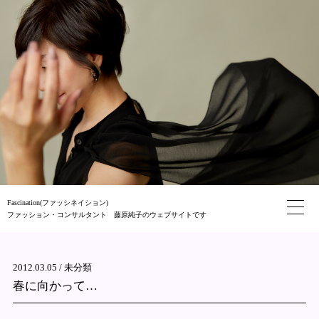
Fascination(ファッシネイション)
ファッション・コンサルタント 藤原純子のウェブサイトです
2012.03.05 /
未分類
春に向かって…