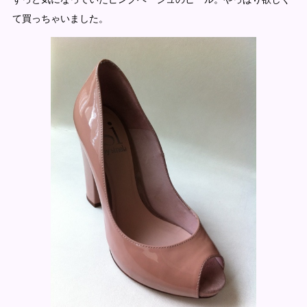
て買っちゃいました。