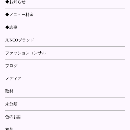
◆お知らせ
◆メニュー料金
◆志事
JUNCOブランド
ファッションコンサル
ブログ
メディア
取材
未分類
色のお話
衣装