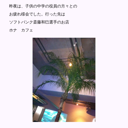
昨夜は、子供の中学の役員の方々との
お疲れ様会でした。行った先は
ソフトバンク斎藤和巳選手のお店
ホナ カフェ