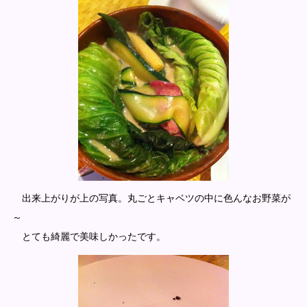
出来上がりが上の写真。丸ごとキャベツの中に色んなお野菜が
～
とても綺麗で美味しかったです。