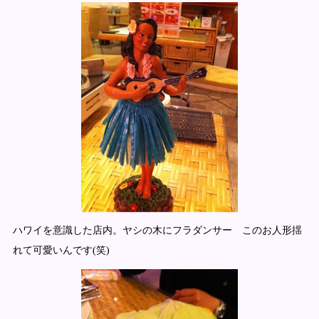
ハワイを意識した店内。ヤシの木にフラダンサー このお人形揺
れて可愛いんです(笑)