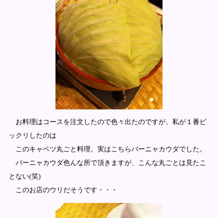
お料理はコースを注文したので色々出たのですが、私が１番ビ
ックリしたのは
このキャベツ丸ごと料理。実はこちらバーニャカウダでした。
バーニャカウダ色んな所で頂きますが、こんな丸ごとは見たこ
とない(笑)
このお店のウリだそうです・・・