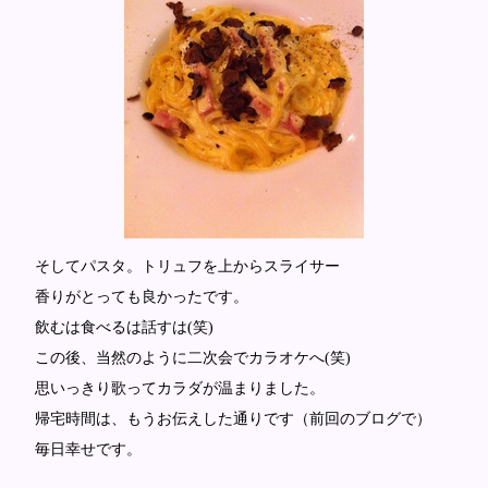
そしてパスタ。トリュフを上からスライサー
香りがとっても良かったです。
飲むは食べるは話すは(笑)
この後、当然のように二次会でカラオケへ(笑)
思いっきり歌ってカラダが温まりました。
帰宅時間は、もうお伝えした通りです（前回のブログで）
毎日幸せです。