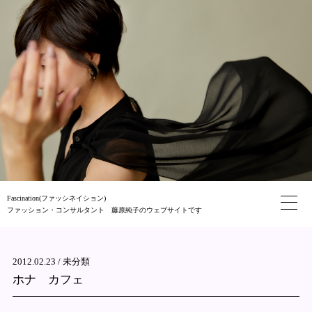
Fascination(ファッシネイション)
ファッション・コンサルタント 藤原純子のウェブサイトです
2012.02.23 /
未分類
ホナ カフェ