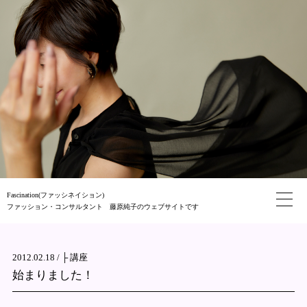
Fascination(ファッシネイション)
ファッション・コンサルタント 藤原純子のウェブサイトです
2012.02.18 /
├ 講座
始まりました！