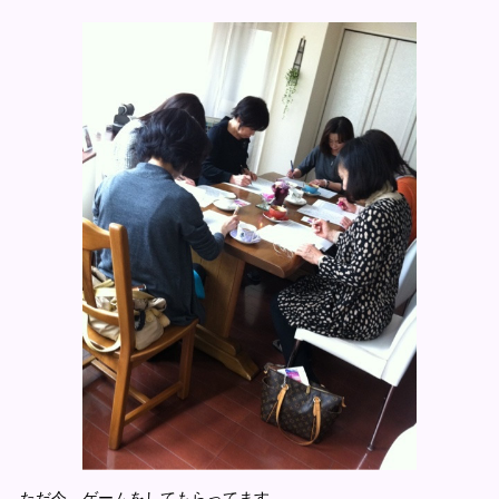
ただ今、ゲームをしてもらってます。