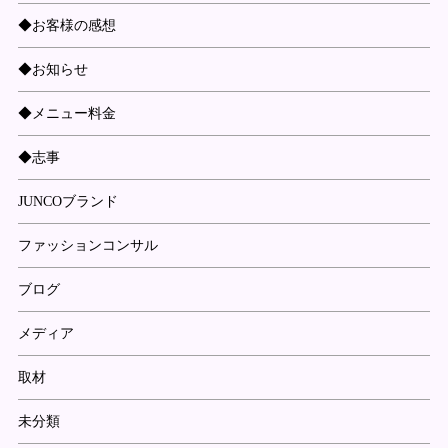
◆お客様の感想
◆お知らせ
◆メニュー料金
◆志事
JUNCOブランド
ファッションコンサル
ブログ
メディア
取材
未分類