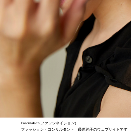
Fascination(ファッシネイション)
ファッション・コンサルタント 藤原純子のウェブサイトです