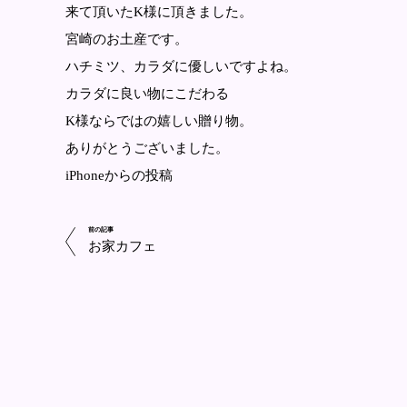
来て頂いたK様に頂きました。
宮崎のお土産です。
ハチミツ、カラダに優しいですよね。
カラダに良い物にこだわる
K様ならではの嬉しい贈り物。
ありがとうございました。
iPhoneからの投稿
前の記事
お家カフェ