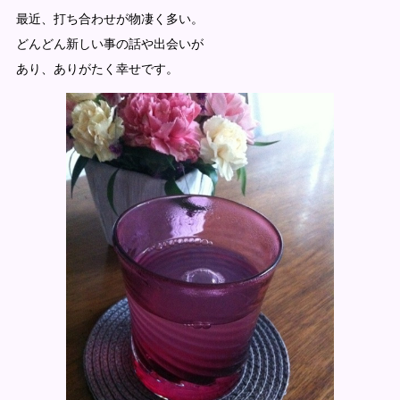
最近、打ち合わせが物凄く多い。
どんどん新しい事の話や出会いが
あり、ありがたく幸せです。