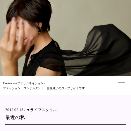
Fascination(ファッシネイション)
ファッション・コンサルタント 藤原純子のウェブサイトです
2012.02.13 /
▼ライフスタイル
最近の私