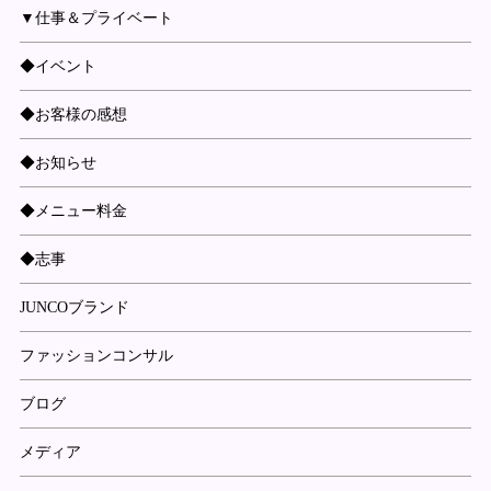
▼仕事＆プライベート
◆イベント
◆お客様の感想
◆お知らせ
◆メニュー料金
◆志事
JUNCOブランド
ファッションコンサル
ブログ
メディア