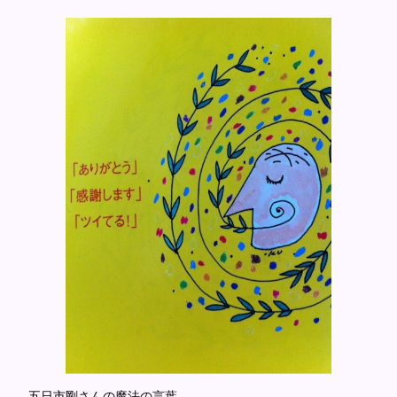
五日市剛さんの魔法の言葉。