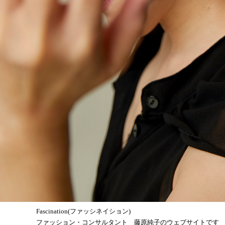
Fascination(ファッシネイション)
ファッション・コンサルタント 藤原純子のウェブサイトです