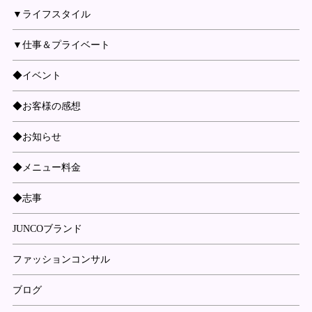
▼ライフスタイル
▼仕事＆プライベート
◆イベント
◆お客様の感想
◆お知らせ
◆メニュー料金
◆志事
JUNCOブランド
ファッションコンサル
ブログ