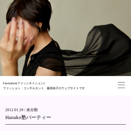
Fascination(ファッシネイション)
ファッション・コンサルタント 藤原純子のウェブサイトです
2012.01.29 /
未分類
Hanako塾パーティー