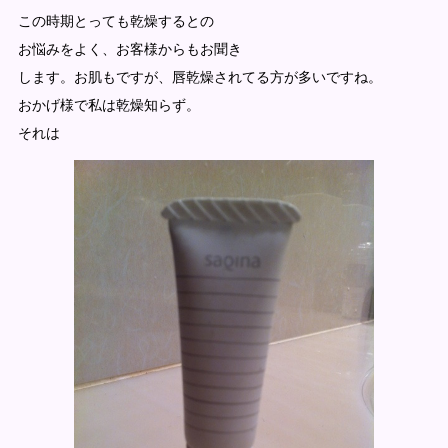
この時期とっても乾燥するとの
お悩みをよく、お客様からもお聞き
します。お肌もですが、唇乾燥されてる方が多いですね。
おかげ様で私は乾燥知らず。
それは