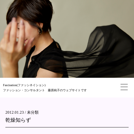
Fascination(ファッシネイション)
ファッション・コンサルタント 藤原純子のウェブサイトです
2012.01.23 /
未分類
乾燥知らず