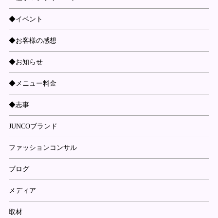
◆イベント
◆お客様の感想
◆お知らせ
◆メニュー料金
◆志事
JUNCOブランド
ファッションコンサル
ブログ
メディア
取材