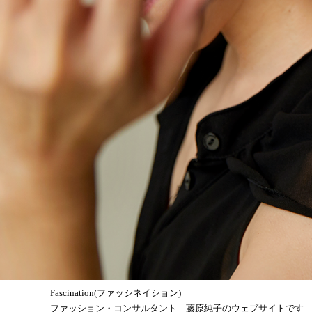
Fascination(ファッシネイション)
ファッション・コンサルタント 藤原純子のウェブサイトです