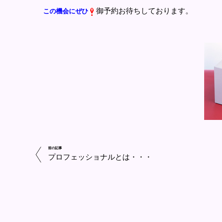
御予約お待ちしております。
この機会にぜひ
前の記事
プロフェッショナルとは・・・