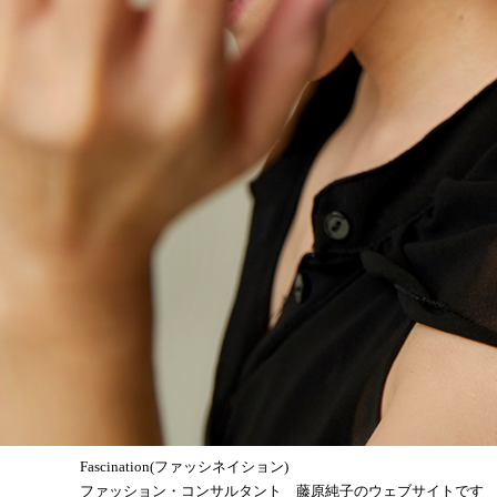
Fascination(ファッシネイション)
ファッション・コンサルタント 藤原純子のウェブサイトです