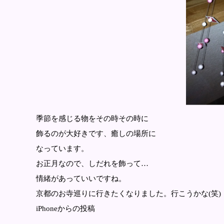
季節を感じる物をその時その時に
飾るのが大好きです、癒しの場所に
なっています。
お正月なので、しだれを飾って…
情緒があっていいですね。
京都のお寺巡りに行きたくなりました。行こうかな(笑)
iPhoneからの投稿