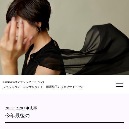
Fascination(ファッシネイション)
ファッション・コンサルタント 藤原純子のウェブサイトです
2011.12.29 /
◆志事
今年最後の