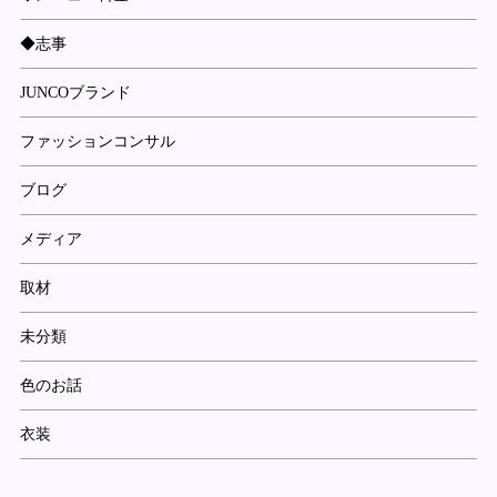
◆志事
JUNCOブランド
ファッションコンサル
ブログ
メディア
取材
未分類
色のお話
衣装