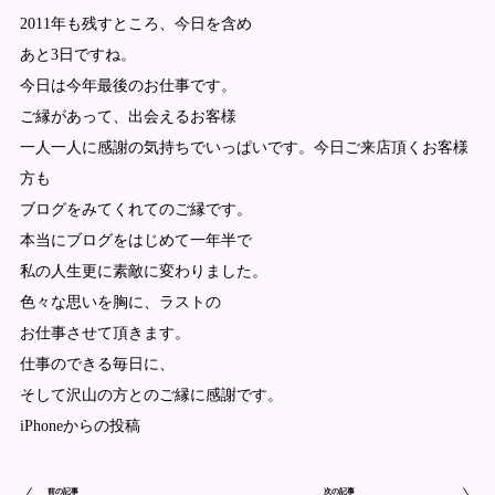
2011年も残すところ、今日を含め
あと3日ですね。
今日は今年最後のお仕事です。
ご縁があって、出会えるお客様
一人一人に感謝の気持ちでいっぱいです。今日ご来店頂くお客様
方も
ブログをみてくれてのご縁です。
本当にブログをはじめて一年半で
私の人生更に素敵に変わりました。
色々な思いを胸に、ラストの
お仕事させて頂きます。
仕事のできる毎日に、
そして沢山の方とのご縁に感謝です。
iPhoneからの投稿
前の記事
次の記事