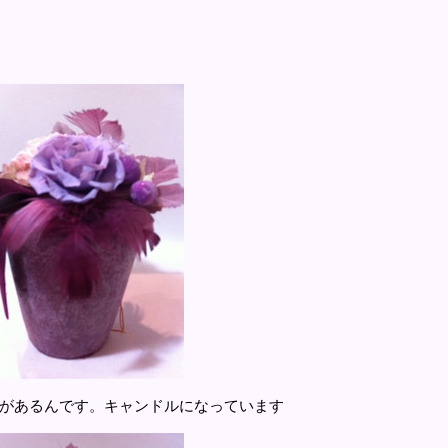
ンドルになっています