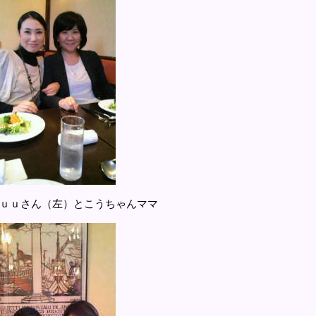
うちゃんママ