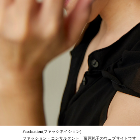
Fascination(ファッシネイション)
ファッション・コンサルタント 藤原純子のウェブサイトです