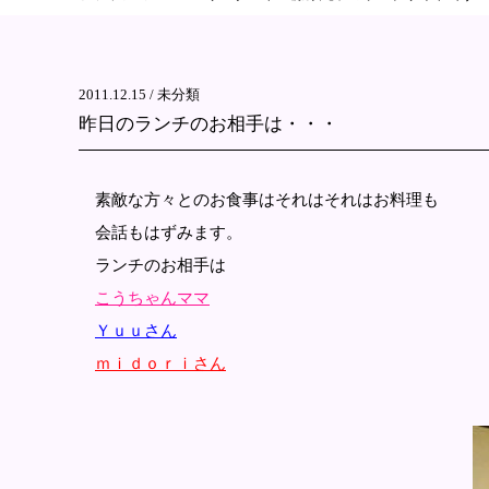
2011.12.15 /
未分類
昨日のランチのお相手は・・・
素敵な方々とのお食事はそれはそれはお料理も
会話もはずみます。
ランチのお相手は
こうちゃんママ
Ｙｕｕさん
ｍｉｄｏｒｉさん