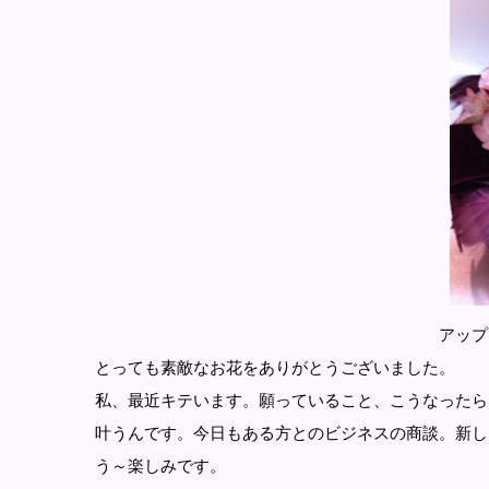
アップだとこんな感じ～
とっても素敵なお花をありがとうございました。
私、最近キテいます。願っていること、こうなったら
叶うんです。今日もある方とのビジネスの商談。新し
う～楽しみです。