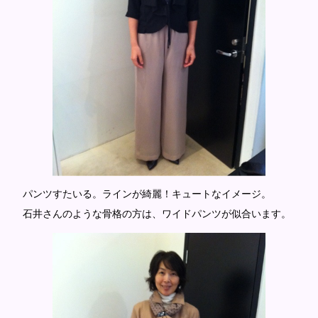
パンツすたいる。ラインが綺麗！キュートなイメージ。
石井さんのような骨格の方は、ワイドパンツが似合います。