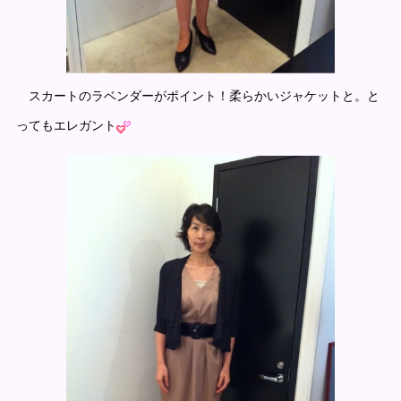
スカートのラベンダーがポイント！柔らかいジャケットと。と
ってもエレガント