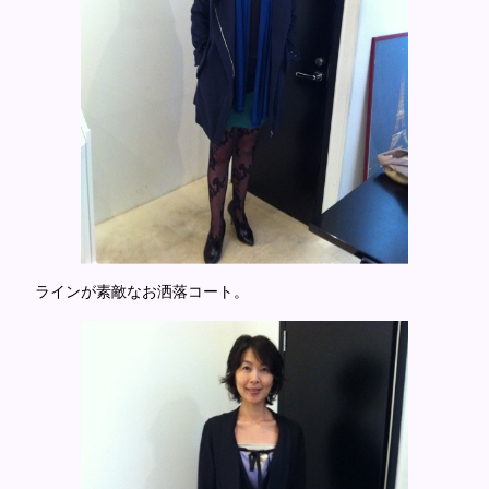
ラインが素敵なお洒落コート。