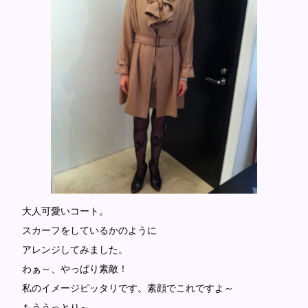
大人可愛いコート。
スカーフをしているかのように
アレンジしてみました。
わぁ～、やっぱり素敵！
私のイメージピッタリです。素顔でこれですよ～
もううっとり～