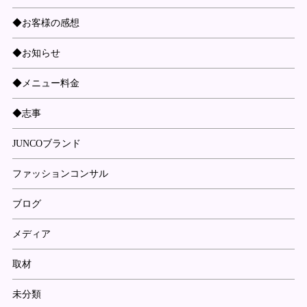
◆お客様の感想
◆お知らせ
◆メニュー料金
◆志事
JUNCOブランド
ファッションコンサル
ブログ
メディア
取材
未分類