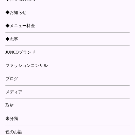
◆お知らせ
◆メニュー料金
◆志事
JUNCOブランド
ファッションコンサル
ブログ
メディア
取材
未分類
色のお話