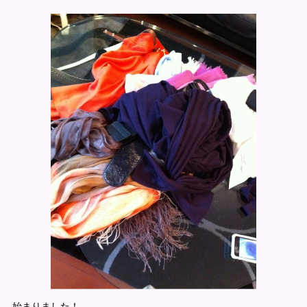
始まりました！