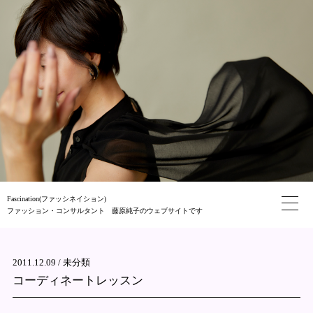
Fascination(ファッシネイション)
ファッション・コンサルタント 藤原純子のウェブサイトです
2011.12.09 /
未分類
コーディネートレッスン