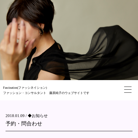
Fascination(ファッシネイション)
ファッション・コンサルタント 藤原純子のウェブサイトです
2018.01.09 /
◆お知らせ
予約・問合わせ