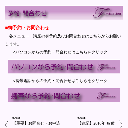
■御予約・お問合わせ
各メニュー・講座の御予約及びお問合わせはこちらからお願い
します。
○パソコンからの予約・問合わせはこちらをクリック
○携帯電話からの予約・問合わせはこちらをクリック
前の記事
次の記事
【重要】お問合せ・お申込
【追記】2018年 各種