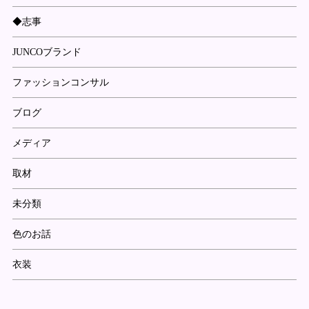
◆志事
JUNCOブランド
ファッションコンサル
ブログ
メディア
取材
未分類
色のお話
衣装